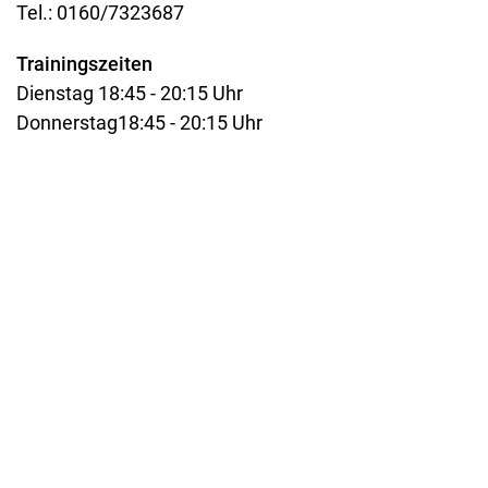
Tel.: 0160/7323687
Trainingszeiten
Dienstag 18:45 - 20:15 Uhr
Donnerstag18:45 - 20:15 Uhr