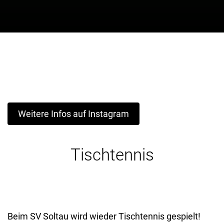
Weitere Infos auf Instagram
Tischtennis
Beim SV Soltau wird wieder Tischtennis gespielt!