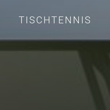
TISCHTENNIS