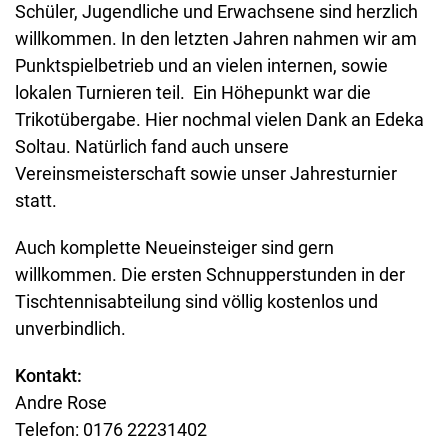
Schüler, Jugendliche und Erwachsene sind herzlich
willkommen. In den letzten Jahren nahmen wir am
Punktspielbetrieb und an vielen internen, sowie
lokalen Turnieren teil. Ein Höhepunkt war die
Trikotübergabe. Hier nochmal vielen Dank an Edeka
Soltau. Natürlich fand auch unsere
Vereinsmeisterschaft sowie unser Jahresturnier
statt.
Auch komplette Neueinsteiger sind gern
willkommen. Die ersten Schnupperstunden in der
Tischtennisabteilung sind völlig kostenlos und
unverbindlich.
Kontakt:
Andre Rose
Telefon: 0176 22231402