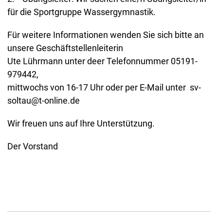
für die Sportgruppe Wassergymnastik.
Für weitere Informationen wenden Sie sich bitte an
unsere Geschäftstellenleiterin
Ute Lührmann unter deer Telefonnummer 05191-
979442,
mittwochs von 16-17 Uhr oder per E-Mail unter sv-
soltau@t-online.de
Wir freuen uns auf Ihre Unterstützung.
Der Vorstand