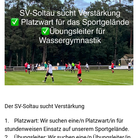
Der SV-Soltau sucht Verstärkung
1. Platzwart: Wir suchen eine/n Platzwart/in für
stundenweisen Einsatz auf unserem Sportgelände.
2. Übungsleiter: Wir suchen eine/n Übungsleiter/in