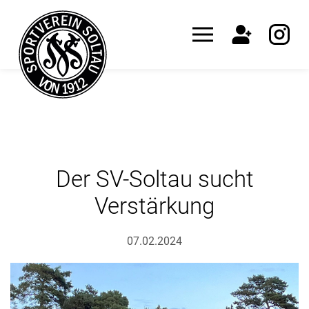
Der SV-Soltau sucht
Verstärkung
07.02.2024