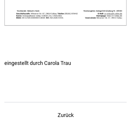
eingestellt durch Carola Trau
Zurück