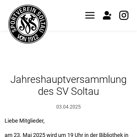
Jahreshauptversammlung
des SV Soltau
03.04.2025
Liebe Mitglieder,
am 23. Mai 2025 wird um 19 Uhr in der Bibliothek in