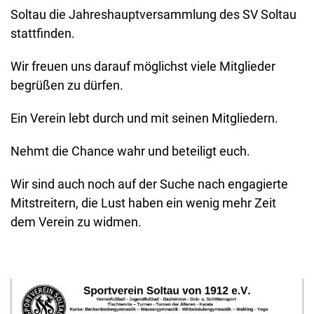
Soltau die Jahreshauptversammlung des SV Soltau
stattfinden.
Wir freuen uns darauf möglichst viele Mitglieder
begrüßen zu dürfen.
Ein Verein lebt durch und mit seinen Mitgliedern.
Nehmt die Chance wahr und beteiligt euch.
Wir sind auch noch auf der Suche nach engagierte
Mitstreitern, die Lust haben ein wenig mehr Zeit
dem Verein zu widmen.